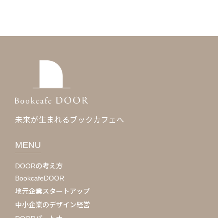
未来が⽣まれるブックカフェへ
MENU
DOORの考え方
BookcafeDOOR
地元企業スタートアップ
中小企業のデザイン経営