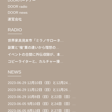
DOORパートナー
DOOR radio
DOOR news
運営会社
RADIO
世界家具見本市「ミラノサローネ…
副業と”複”業の違いから理想の…
イベントの合間に外伝収録が、本…
コピーライターと、カルチャー接…
NEWS
2023-06-29 12月10日（日）と12月24…
2023-06-29 11月12日（日）と11月26…
2023-06-29 10月8日（日）と22日（日）…
2023-06-05 9月10日（日）と24日（日）…
2023-06-05 8月13日（日）と27日（日）…