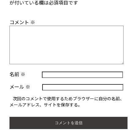
が付いている欄は必須項目です
コメント
※
名前
※
メール
※
次回のコメントで使用するためブラウザーに自分の名前、
メールアドレス、サイトを保存する。