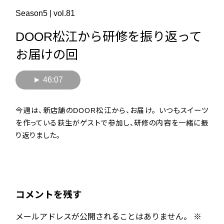
Season5 | vol.81
DOOR松江から研修を振り返って
お届けの回
► 46:07
今週は、新店舗のDOOR松江から、お届け。 いつもスイーツ
を作っている荻生がゲストで参加し、研修の内容を一緒に振
り返りました。
コメントを残す
メールアドレスが公開されることはありません。
※