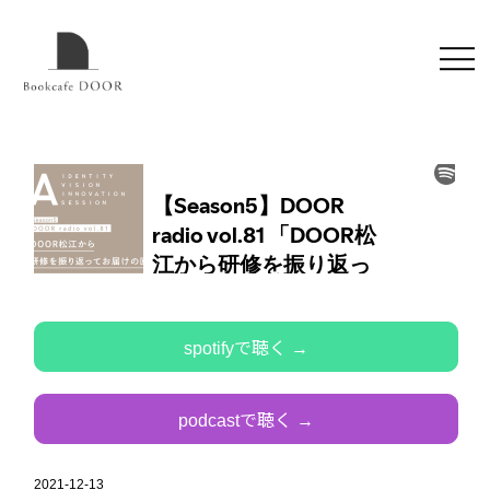
spotifyで聴く →
podcastで聴く →
2021-12-13